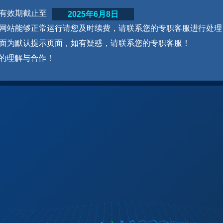
网站有效期截止至
2025年6月8日
为了网站能够正常运行请您及时续费，请联系您的专职客服进行处理
本页面为默认提示页面，如有疑惑，请联系您的专职客服！
的理解与合作！