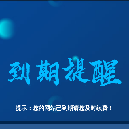
提示：您的网站已到期请您及时续费！