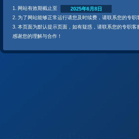
1. 网站有效期截止至
2025年6月8日
2. 为了网站能够正常运行请您及时续费，请联系您的专职
3. 本页面为默认提示页面，如有疑惑，请联系您的专职客
感谢您的理解与合作！