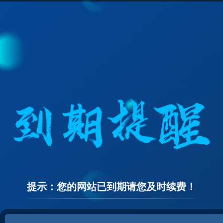
提示：您的网站已到期请您及时续费！