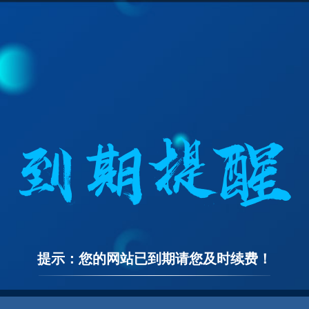
提示：您的网站已到期请您及时续费！