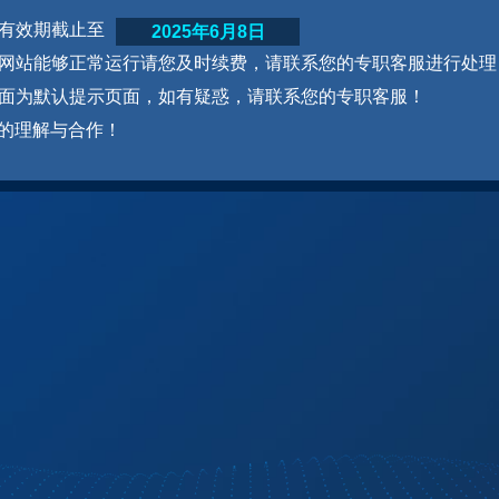
网站有效期截止至
2025年6月8日
为了网站能够正常运行请您及时续费，请联系您的专职客服进行处理
本页面为默认提示页面，如有疑惑，请联系您的专职客服！
的理解与合作！