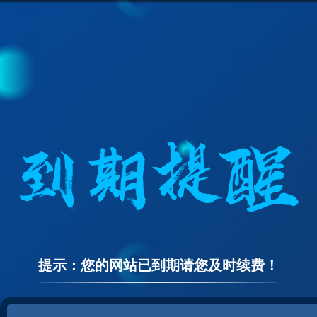
提示：您的网站已到期请您及时续费！