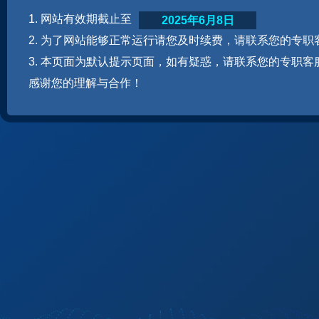
1. 网站有效期截止至
2025年6月8日
2. 为了网站能够正常运行请您及时续费，请联系您的专职
3. 本页面为默认提示页面，如有疑惑，请联系您的专职客
感谢您的理解与合作！